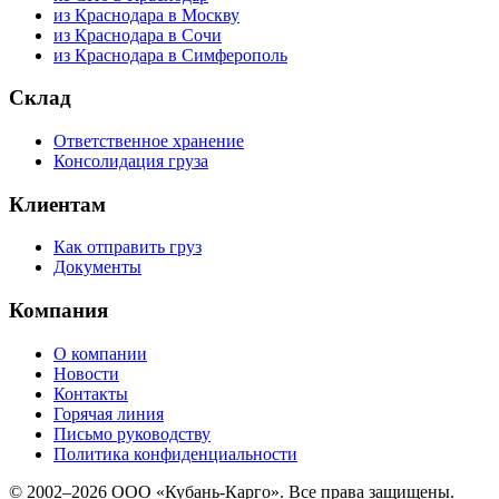
из Краснодара в Москву
из Краснодара в Сочи
из Краснодара в Симферополь
Склад
Ответственное хранение
Консолидация груза
Клиентам
Как отправить груз
Документы
Компания
О компании
Новости
Контакты
Горячая линия
Письмо руководству
Политика конфиденциальности
© 2002–2026 ООО «Кубань-Карго». Все права защищены.