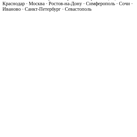
Краснодар · Москва · Ростов-на-Дону · Симферополь · Сочи ·
Иваново · Санкт-Петербург · Севастополь