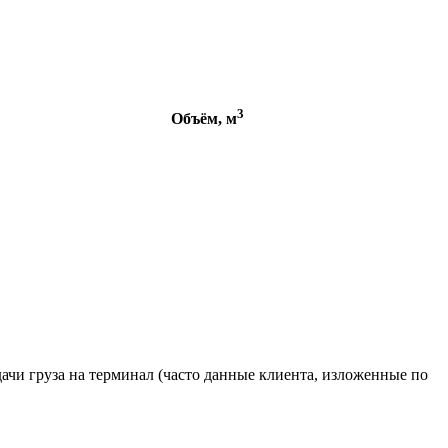
3
Объём, м
ачи груза на терминал (часто данные клиента, изложенные по